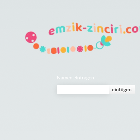
Namen eintragen
einfügen