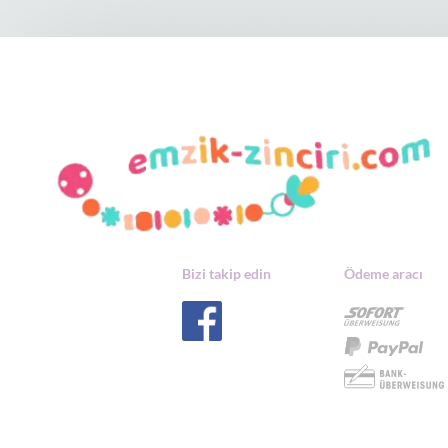
Bizi takip edin
Ödeme aracı