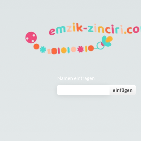
Namen eintragen
einfügen