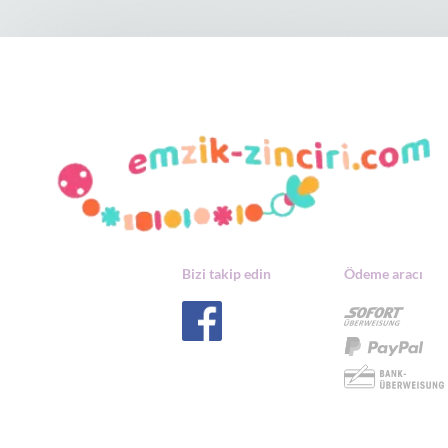
Bizi takip edin
Ödeme aracı