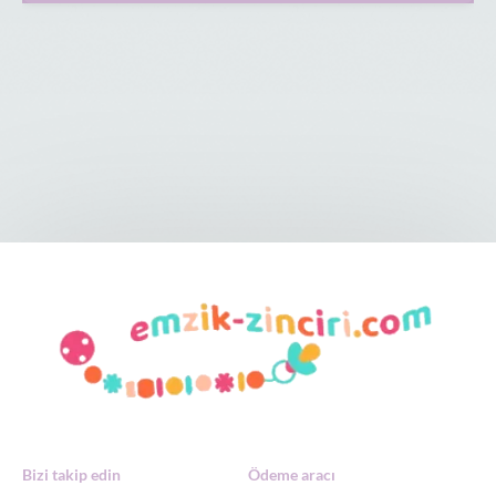
Bizi takip edin
Ödeme aracı