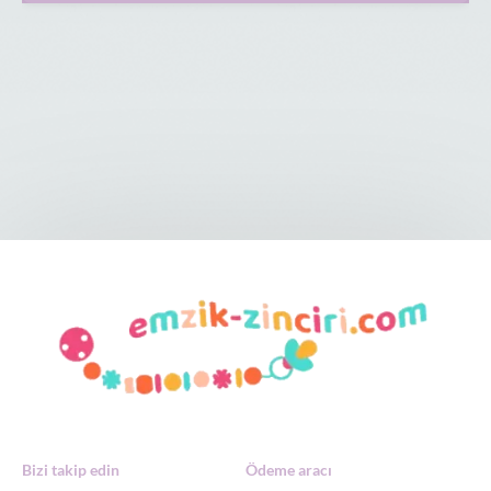
Bizi takip edin
Ödeme aracı