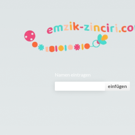
Namen eintragen
einfügen