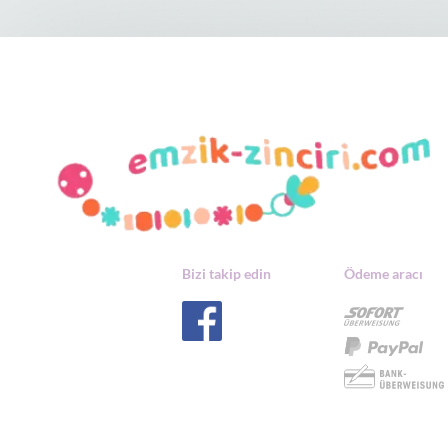
Bizi takip edin
Ödeme aracı