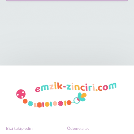
Bizi takip edin
Ödeme aracı